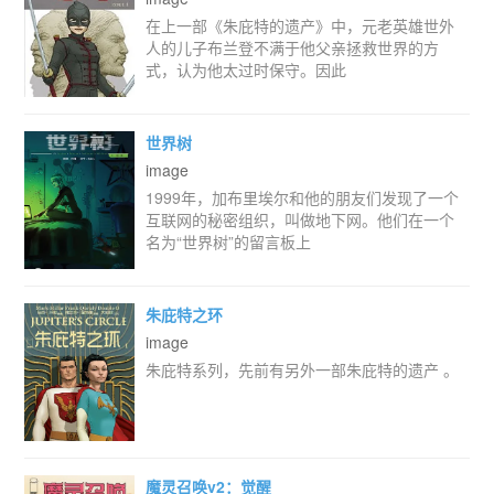
在上一部《朱庇特的遗产》中，元老英雄世外
人的儿子布兰登不满于他父亲拯救世界的方
式，认为他太过时保守。因此
世界树
image
1999年，加布里埃尔和他的朋友们发现了一个
互联网的秘密组织，叫做地下网。他们在一个
名为“世界树”的留言板上
朱庇特之环
image
朱庇特系列，先前有另外一部朱庇特的遗产 。
魔灵召唤v2：觉醒