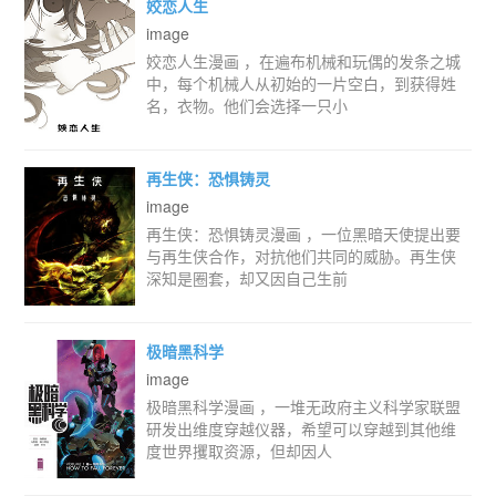
姣恋人生
image
姣恋人生漫画 ，在遍布机械和玩偶的发条之城
中，每个机械人从初始的一片空白，到获得姓
名，衣物。他们会选择一只小
再生侠：恐惧铸灵
image
再生侠：恐惧铸灵漫画 ，一位黑暗天使提出要
与再生侠合作，对抗他们共同的威胁。再生侠
深知是圈套，却又因自己生前
极暗黑科学
image
极暗黑科学漫画 ，一堆无政府主义科学家联盟
研发出维度穿越仪器，希望可以穿越到其他维
度世界攫取资源，但却因人