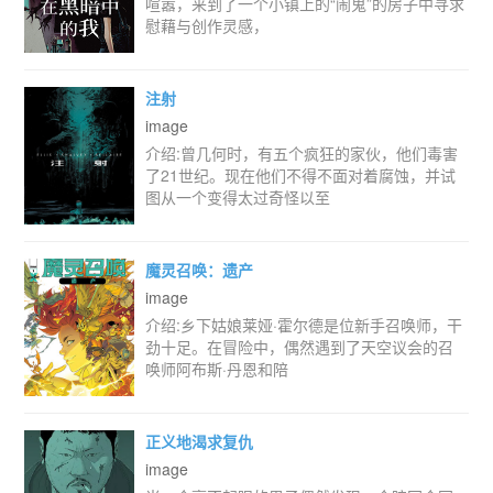
喧嚣，来到了一个小镇上的“闹鬼”的房子中寻求
慰藉与创作灵感，
注射
image
介绍:曾几何时，有五个疯狂的家伙，他们毒害
了21世纪。现在他们不得不面对着腐蚀，并试
图从一个变得太过奇怪以至
魔灵召唤：遗产
image
介绍:乡下姑娘莱娅·霍尔德是位新手召唤师，干
劲十足。在冒险中，偶然遇到了天空议会的召
唤师阿布斯·丹恩和陪
正义地渴求复仇
image