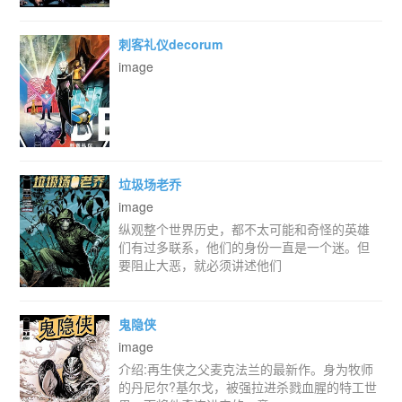
刺客礼仪decorum
image
垃圾场老乔
image
纵观整个世界历史，都不太可能和奇怪的英雄
们有过多联系，他们的身份一直是一个迷。但
要阻止大恶，就必须讲述他们
鬼隐侠
image
介绍:再生侠之父麦克法兰的最新作。身为牧师
的丹尼尔?基尔戈，被强拉进杀戮血腥的特工世