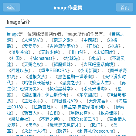
image作品集
返回
首页
image简介
image
是一位网络漫画创作者，image所作的作品有：《
苦痛之
源
》、《
人潮杀机
》、《
遗忘之歌
》、《
中西部
》、《
拉撒
路
》、《
爱爱堡
》、《
吉迪恩坠落V1
》、《
日蚀
》、《
神族
》、
《
漫步苍穹
》、《
无敌少侠
》、《
非自然
》、《
未知国度
》、
《
神国
》、《
Monstress
》、《
地球港
》、《
冰点
》、《
不羁灵
途
》、《
天赐之权
》、《
驱魔姐妹
》、《
去死吧童话仙境
》、
《
西境以东
》、《
重生REBORN
》、《
夜间新闻
》、《
图书馆奇
妙周
》、《
送报女孩
》、《
黑色星期一谋杀案
》、《
天空漫步时
代
》、《
哈德良长城号
》、《
恶魔之子
》、《
姣恋人生
》、《
再
生侠：恐惧铸灵
》、《
极暗黑科学
》、《
杀死米诺陶
》、《
星
旅
》、《
漫图推荐：伊西斯传奇
》、《
东京幽灵
》、《
神圣与邪
恶
》、《
主妇杀手
》、《
四目暴龙V2
》、《
天外来客
》、《
海扁
王2018
》、《
拉斯普廷
》、《
弗兰克·弗雷泽塔系列
》、《
伊索
拉
》、《
斩首人
》、《
白树
》、《
星际女盗
》、《
致命佳丽
》、
《
魔法会社
》、《
不寐之侍
》、《
超杀女第二季
》、《
赏金猎人
夏基
》、《
黑鸟
》、《
我就是天纵奇才
》、《
欧门
》、《
盖
革
》、《
永劫七人行
》、《
跨界
》、《
刺客礼仪decorum
》、