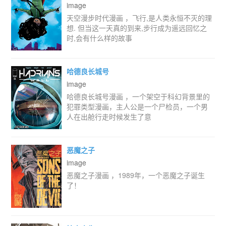
image
天空漫步时代漫画 ，飞行,是人类永恒不灭的理
想. 但当这一天真的到来,步行成为遥远回忆之
时,会有什么样的故事
哈德良长城号
image
哈德良长城号漫画 ，一个架空于科幻背景里的
犯罪类型漫画，主人公是一个尸检员，一个男
人在出舱行走时候发生了意
恶魔之子
image
恶魔之子漫画 ，1989年，一个恶魔之子诞生
了！