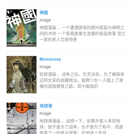
神国
image
神国漫画 ，一个遭遇困境的德州家庭与神明之
间的冲突 一个表面是重生逆袭的家庭故事 昆兰
一家的老人艾密特患
Monstress
image
妖姬漫画 ，战争之后，生灵涂炭，为了摧毁库
迈阿女巫的血腥统治，独臂少女一人踏上了艰
难的孤独救赎之路，其中面临的
地球港
image
地球港漫画 ，设想一下，如果外星人来到地
球，既不是为了战争，也不是为了和平，而是
带来了一份商业提案：在地球上开设