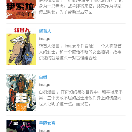
身为一只老虎。战争即将来临，路克作为皇家
侍卫队长，为了帮助皇后夺回
斩首人
image
斩首人漫画 ，image季刊冒险！一个人称斩首
人的剑士，和一个废话不断的女巫脑袋，故事
讲述的就是这么一对古怪组合经
白树
image
白树漫画 ，在奇幻的黑砂世界中，和平得来不
易，三个勇敢不屈的战士用他们身上的伤痕向
世人证明了这一点。而现在，
星际女盗
image