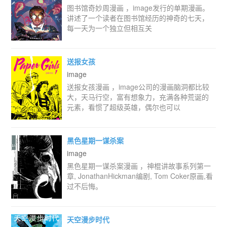
图书馆奇妙周漫画 ，image发行的单期漫画。
讲述了一个读者在图书馆经历的神奇的七天，
每一天为一个独立但相互关
送报女孩
image
送报女孩漫画 ，image公司的漫画脑洞都比较
大，天马行空，富有想象力，充满各种荒诞的
元素，看惯了超级英雄，偶尔也可以
黑色星期一谋杀案
image
黑色星期一谋杀案漫画 ，神棍讲故事系列第一
章, JonathanHickman编剧, Tom Coker原画,看
过不后悔。
天空漫步时代