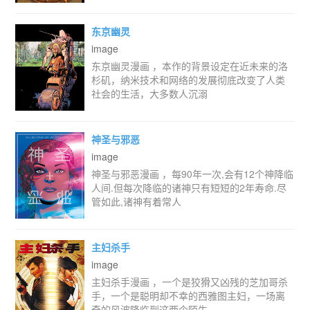
东京幽灵
image
东京幽灵漫画 ，本作的背景设定在近未来的洛
杉矶，纳米技术和网络的发展彻底改变了人类
社会的生活，大多数人沉溺
神圣与邪恶
image
神圣与邪恶漫画 ，每90年一次,会有12个神降临
人间.但每次降临的诸神只有短短的2年寿命.尽
管如此,诸神有着常人
主妇杀手
image
主妇杀手漫画 ，一个是狡猾又凶残的芝加哥杀
手，一个是聪明却不幸的西雅图主妇，一场离
奇的风波降临到这两个陌生