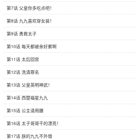
第7话 父皇你多吃点吧！
第8话 九九喜欢穿女装！
第9话 勇救太子
第10话 每天都被亲好累啊
第11话 太后回宫
第12话 洗清罪名
第13话 父皇英明神武！
第14话 西楚福星九九
第15话 公主请用膳
第16话 太子哥哥干的漂亮！
第17话 朕的九九不外借