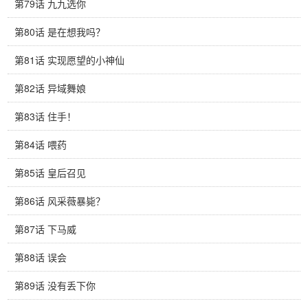
第79话 九九选你
第80话 是在想我吗？
第81话 实现愿望的小神仙
第82话 异域舞娘
第83话 住手！
第84话 喂药
第85话 皇后召见
第86话 风采薇暴毙？
第87话 下马威
第88话 误会
第89话 没有丢下你