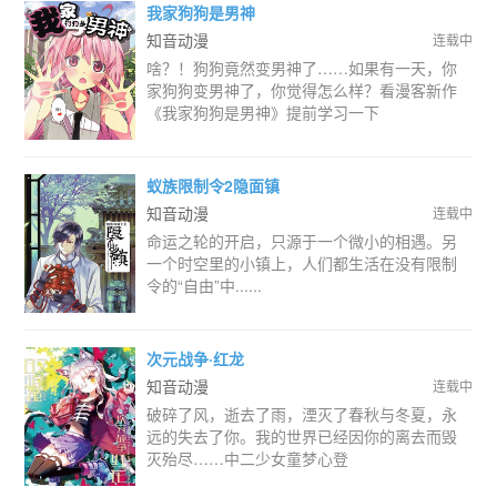
我家狗狗是男神
知音动漫
连载中
啥？！狗狗竟然变男神了……如果有一天，你
家狗狗变男神了，你觉得怎么样？看漫客新作
《我家狗狗是男神》提前学习一下
蚁族限制令2隐面镇
知音动漫
连载中
命运之轮的开启，只源于一个微小的相遇。另
一个时空里的小镇上，人们都生活在没有限制
令的“自由”中......
次元战争·红龙
知音动漫
连载中
破碎了风，逝去了雨，湮灭了春秋与冬夏，永
远的失去了你。我的世界已经因你的离去而毁
灭殆尽……中二少女童梦心登