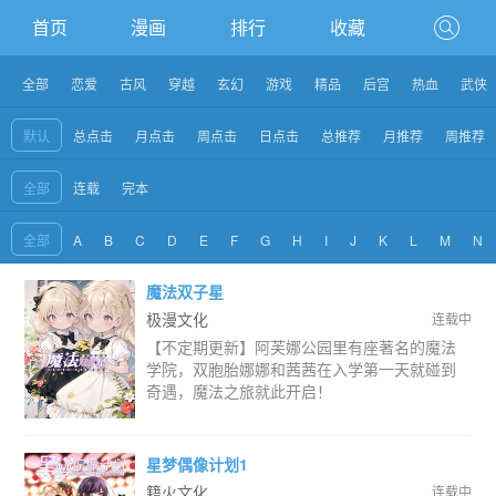
首页
漫画
排行
收藏
全部
恋爱
古风
穿越
玄幻
游戏
精品
后宫
热血
武侠
默认
总点击
月点击
周点击
日点击
总推荐
月推荐
周推荐
全部
连载
完本
全部
A
B
C
D
E
F
G
H
I
J
K
L
M
N
魔法双子星
极漫文化
连载中
【不定期更新】阿芙娜公园里有座著名的魔法
学院，双胞胎娜娜和茜茜在入学第一天就碰到
奇遇，魔法之旅就此开启！
星梦偶像计划1
籍火文化
连载中