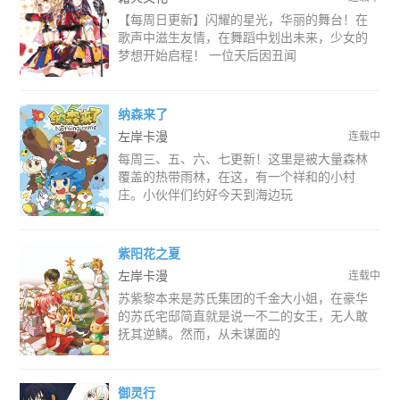
【每周日更新】闪耀的星光，华丽的舞台！在
歌声中滋生友情，在舞蹈中划出未来，少女的
梦想开始启程！ 一位天后因丑闻
纳森来了
左岸卡漫
连载中
每周三、五、六、七更新！这里是被大量森林
覆盖的热带雨林，在这，有一个祥和的小村
庄。小伙伴们约好今天到海边玩
紫阳花之夏
左岸卡漫
连载中
苏紫黎本来是苏氏集团的千金大小姐，在豪华
的苏氏宅邸简直就是说一不二的女王，无人敢
抚其逆鳞。然而，从未谋面的
御灵行