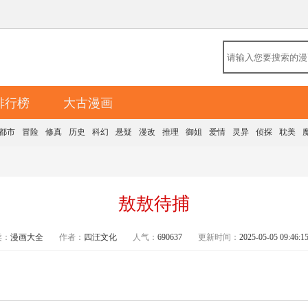
排行榜
大古漫画
都市
冒险
修真
历史
科幻
悬疑
漫改
推理
御姐
爱情
灵异
侦探
耽美
敖敖待捕
类：
漫画大全
作者：
四汪文化
人气：
690637
更新时间：
2025-05-05 09:46:1