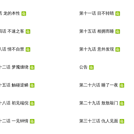
话 龙的本性
第十一话 目不转睛
四话 不速之客
第十五话 相拥而睡
八话 情不自禁
第十九话 意外发现
十二话 梦魇缠绕
公告
十五话 触碰逆鳞
第二十六话 睡了一夜
十八话 初见端倪
第二十九话 敖敖敲门
十二话 一见钟情
第三十三话 仇人见面