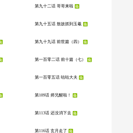
第九十二话 哥哥来啦
第九十五话 敖故抓到玉羲
第九十九话 前世篇（四）
第一百零二话 前十篇（七）
第一百零五话 咕咕大夫
第109话 师兄醒啦！
第113话 还没消下去
第116话 玄月走了