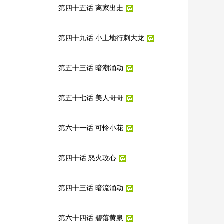
第四十五话 离家出走
第四十九话 小土地行刺大龙
第五十三话 暗潮涌动
第五十七话 美人哥哥
第六十一话 可怜小花
第四十话 怒火攻心
第四十三话 暗流涌动
第六十四话 碧落黄泉