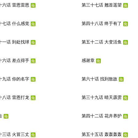
十六话 雷恩雷恩
第三十七话 翘首遥望
十七话 什么感觉
第四十八话 终于有了
十一话 到处找球
第五十二话 大变活鱼
十六话 差点得手
感谢章
十九话 你的名字
第六十话 找到敖故
十八话 雷恩打龙
第三十九话 晴天霹雳
告
第四十二话 花卉养护
十三话 火冒三丈
第五十五话 轰轰轰轰