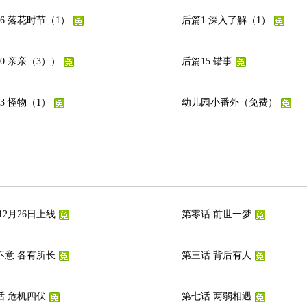
6 落花时节（1）
后篇1 深入了解（1）
0 亲亲（3））
后篇15 错事
3 怪物（1）
幼儿园小番外（免费）
12月26日上线
第零话 前世一梦
不意 各有所长
第三话 背后有人
话 危机四伏
第七话 两弱相遇