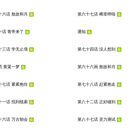
十六话 敖故和月
第六十七话 稀里哗啦
十话 青帝来了
通知
十三话 学无止境
第七十四话 没人想到
话 黄粱一梦
第六十六画 敖故和月
十七话 紧紧抱住
第七十八话 赶紧抱走
十一话 找到线索
第八十二话 正好碰到
十六话 万古朝会
第八十七话 灵力测试