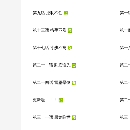
第九话 控制不住
第十
第十三话 措手不及
第十
第十七话 寸步不离
第十
第二十一话 到底谁先
第二
第二十四话 雷恩晕倒
第二
更新啦！！！
第二
第三十一话 黑龙降世
第三