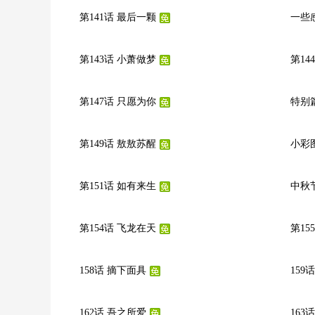
第141话 最后一颗
一些
第143话 小萧做梦
第14
第147话 只愿为你
特别
第149话 敖敖苏醒
小彩
第151话 如有来生
中秋
第154话 飞龙在天
第15
158话 摘下面具
159
162话 吾之所爱
163