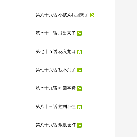
第六十八话 小披风我回来了
第七十一话 取出来了
第七十五话 花入龙口
第七十六话 找不到了
第七十九话 咋回事呀
第八十三话 控制不住
第八十八话 敖敖被打