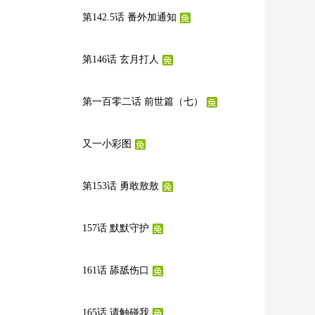
第142.5话 番外加通知
第146话 玄月打人
第一百零二话 前世篇（七）
又一小彩图
第153话 勇敢敖敖
157话 默默守护
161话 舔舐伤口
165话 请触碰我