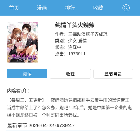
首页
漫画
排行
收藏
纯情丫头火辣辣
作者：
三福动漫瓶子齐成琨
类别：
少女
爱情
状态：连载中
点击：
1973911
阅读
收藏
章节目录
内容简介：
【每周三、五更新】一夜醉酒她竟把那翻手云覆手雨的黑道帝王
当成牛郎给上了？怎么办，跑吧！2年后，她是中国第一企业的电
梯小姐却终日被一个帅哥同事所骚扰...
最新章节 2026-04-22 05:39:47