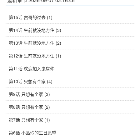
最新章节 2025-09-07 02:16:45
第15话 古哥的过去 (1)
第14话 生前就没地方住 (3)
第13话 生前就没地方住 (2)
第12话 生前就没地方住 (1)
第11话 欢迎加入鬼房仲
第10话 只想有个家 (4)
第9话 只想有个家 (3)
第8话 只想有个家 (2)
第7话 只想有个家 (1)
第6话 小晶玲的生日愿望