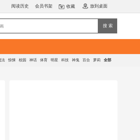
阅读历史
会员书架
放到桌面
收藏
搜 索
魔法
惊悚
校园
神话
体育
明星
科技
神鬼
百合
萝莉
全部