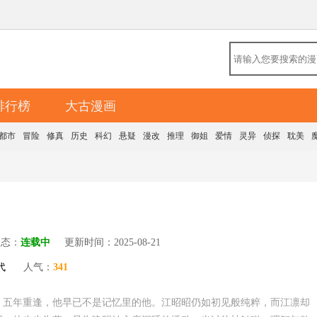
排行榜
大古漫画
都市
冒险
修真
历史
科幻
悬疑
漫改
推理
御姐
爱情
灵异
侦探
耽美
状态：
连载中
更新时间：2025-08-21
代
人气：
341
】五年重逢，他早已不是记忆里的他。江昭昭仍如初见般纯粹，而江凛却