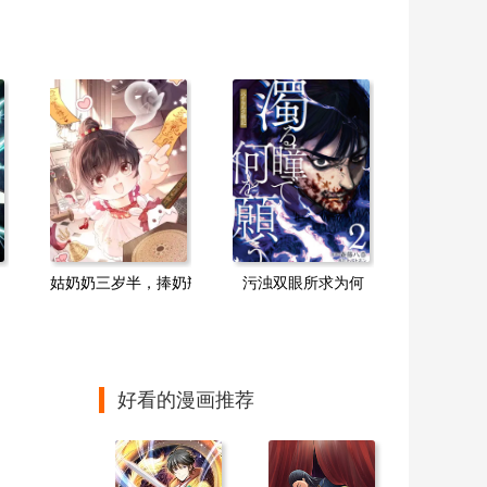
姑奶奶三岁半，捧奶瓶算命全网宠
污浊双眼所求为何
好看的漫画推荐