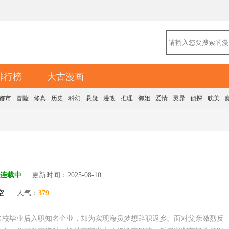
排行榜
大古漫画
都市
冒险
修真
历史
科幻
悬疑
漫改
推理
御姐
爱情
灵异
侦探
耽美
男
连载中
更新时间：2025-08-10
空
人气：
379
尔名校毕业后入职知名企业，却为实现海员梦想辞职返乡。面对父亲激烈反