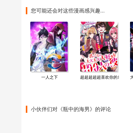
您可能还会对这些漫画感兴趣...
一人之下
超超超超超喜欢你的100个女
小伙伴们对《瓶中的海男》的评论