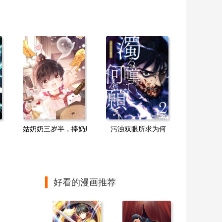
姑奶奶三岁半，捧奶瓶算命全网宠
污浊双眼所求为何
好看的漫画推荐