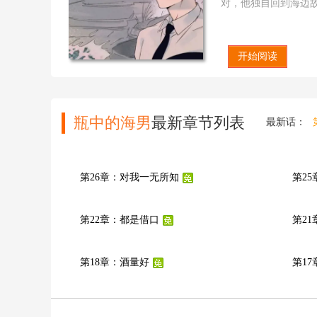
对，他独自回到海边
上前搭救。
本页手机地址：
htt
开始阅读
瓶中的海男
最新章节列表
最新话：
第26章：对我一无所知
第2
第22章：都是借口
第2
第18章：酒量好
第1