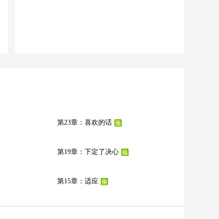
第23章：喜欢的话
第19章：下定了决心
第15章：适应