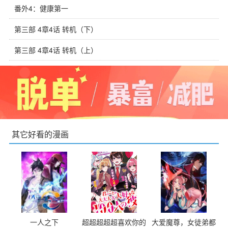
番外4：健康第一
第三部 4章4话 转机（下）
第三部 4章4话 转机（上）
其它好看的漫画
一人之下
超超超超超喜欢你的
大爱魔尊，女徒弟都