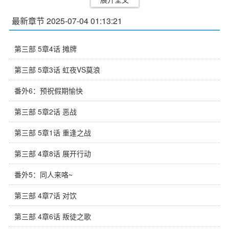
最新章节 2025-07-04 01:13:21
第三部 5章4话 摊牌
第三部 5章3话 虹夜VS莫浪
番外6：预祝假期愉快
第三部 5章2话 恶战
第三部 5章1话 重逢之战
第三部 4章8话 展开行动
番外5：同人来咯~
第三部 4章7话 对饮
第三部 4章6话 叛徒之歌