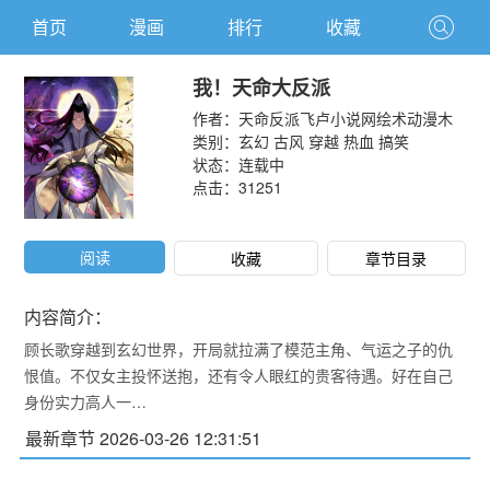
首页
漫画
排行
收藏
我！天命大反派
作者：
天命反派飞卢小说网绘术动漫木
头人六芒
类别：
玄幻
古风
穿越
热血
搞笑
状态：连载中
点击：
31251
阅读
收藏
章节目录
内容简介：
顾长歌穿越到玄幻世界，开局就拉满了模范主角、气运之子的仇
恨值。不仅女主投怀送抱，还有令人眼红的贵客待遇。好在自己
身份实力高人一…
最新章节 2026-03-26 12:31:51