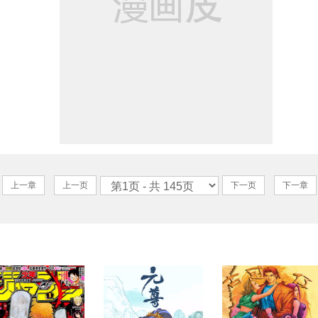
上一章
上一页
下一页
下一章