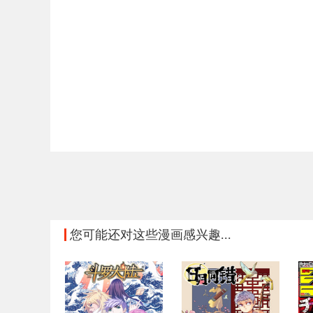
您可能还对这些漫画感兴趣...