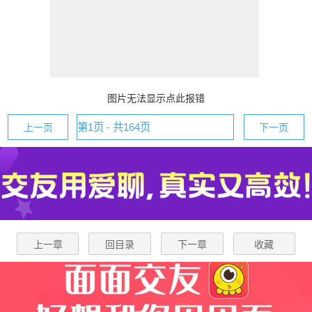
图片无法显示点此报错
上一页
下一页
上一章
回目录
下一章
收藏