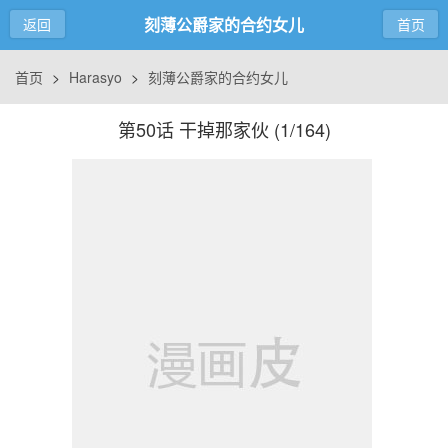
刻薄公爵家的合约女儿
返回
首页
首页
>
Harasyo
>
刻薄公爵家的合约女儿
第50话 干掉那家伙 (
1/164
)