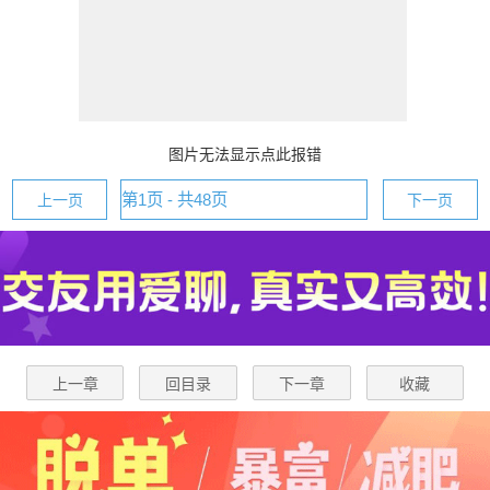
图片无法显示点此报错
上一页
下一页
上一章
回目录
下一章
收藏