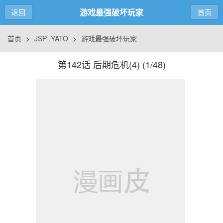
游戏最强破坏玩家
返回
首页
首页
>
JSP ,YATO
>
游戏最强破坏玩家
第142话 后期危机(4) (
1/48
)