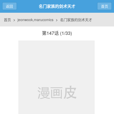
名门家族的剑术天才
返回
首页
首页
>
jeonwook,marucomics
>
名门家族的剑术天才
第147话 (
1/33
)