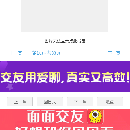
图片无法显示点此报错
上一页
下一页
上一章
回目录
下一章
收藏