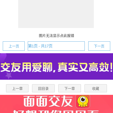
图片无法显示点此报错
上一页
下一页
上一章
回目录
下一章
收藏