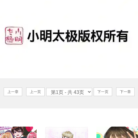
上一章
上一页
下一页
下一章