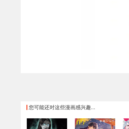
您可能还对这些漫画感兴趣...